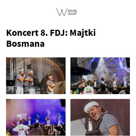
Koncert 8. FDJ: Majtki
Bosmana