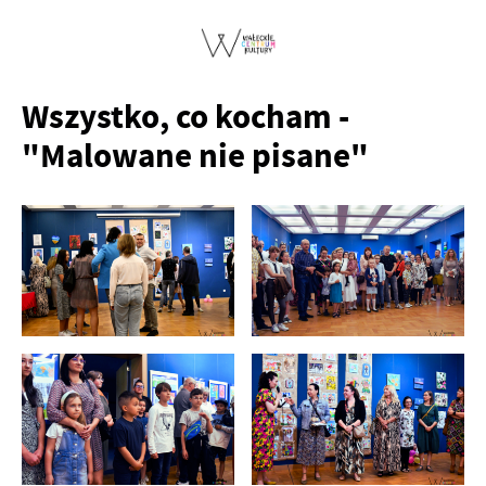
Wszystko, co kocham -
"Malowane nie pisane"