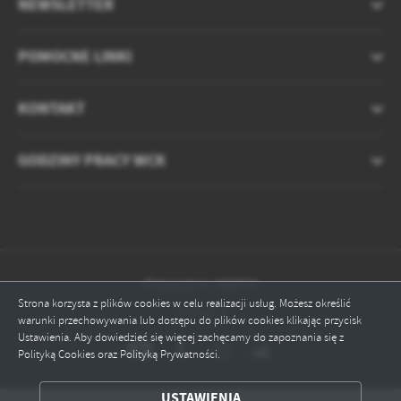
NEWSLETTER
POMOCNE LINKI
KONTAKT
GODZINY PRACY WCK
Odwiedzin: 680974
Strona korzysta z plików cookies w celu realizacji usług. Możesz określić
Online: 6
warunki przechowywania lub dostępu do plików cookies klikając przycisk
Ustawienia. Aby dowiedzieć się więcej zachęcamy do zapoznania się z
Polityką Cookies oraz Polityką Prywatności.
ZAPISZ WYBRANE
USTAWIENIA