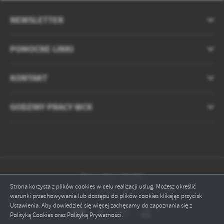
NEWSLETTER
POMOCNE LINKI
KONTAKT
GODZINY PRACY WCK
Odwiedzin: 681396
Strona korzysta z plików cookies w celu realizacji usług. Możesz określić
Online: 9
warunki przechowywania lub dostępu do plików cookies klikając przycisk
Ustawienia. Aby dowiedzieć się więcej zachęcamy do zapoznania się z
Polityką Cookies oraz Polityką Prywatności.