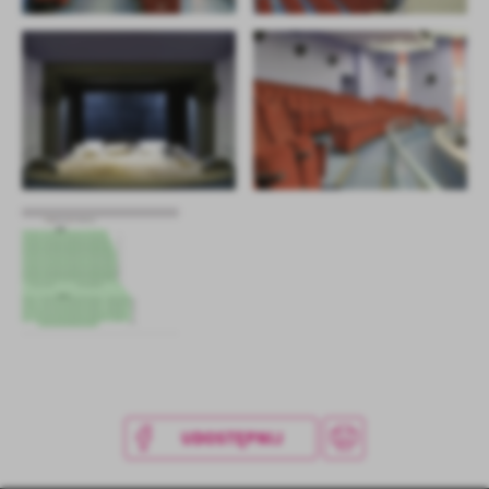
UDOSTĘPNIJ