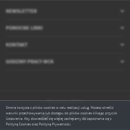
NEWSLETTER
POMOCNE LINKI
KONTAKT
GODZINY PRACY WCK
Odwiedzin: 681210
Strona korzysta z plików cookies w celu realizacji usług. Możesz określić
warunki przechowywania lub dostępu do plików cookies klikając przycisk
Ustawienia. Aby dowiedzieć się więcej zachęcamy do zapoznania się z
Polityką Cookies oraz Polityką Prywatności.