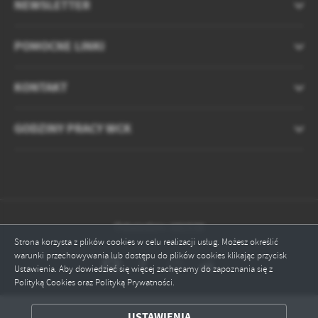
NEWSLETTER
POMOCNE LINKI
KONTAKT
GODZINY PRACY WCK
Odwiedzin: 681538
Strona korzysta z plików cookies w celu realizacji usług. Możesz określić
warunki przechowywania lub dostępu do plików cookies klikając przycisk
Ustawienia. Aby dowiedzieć się więcej zachęcamy do zapoznania się z
Polityką Cookies oraz Polityką Prywatności.
ZAPISZ WYBRANE
USTAWIENIA