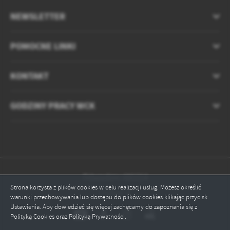
NEWSLETTER
POMOCNE LINKI
KONTAKT
GODZINY PRACY WCK
Odwiedzin: 681214
Strona korzysta z plików cookies w celu realizacji usług. Możesz określić
Online: 4
warunki przechowywania lub dostępu do plików cookies klikając przycisk
Ustawienia. Aby dowiedzieć się więcej zachęcamy do zapoznania się z
Polityką Cookies oraz Polityką Prywatności.